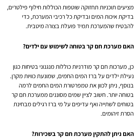
מציעים תוכניות תחזוקה שוטפות הכוללות חילוף פילטרים,
בדיקת איכות המים ובדיקת כל רכיבי המערכת, כדי
להבטיח שהמערכת תמיד פועלת בצורה מיטבית.
האם מערכת חם קר בטוחה לשימוש עם ילדים?
כן, מערכות חם קר מודרניות כוללות מנגנוני בטיחות כגון
נעילת ילדים על ברז המים החמים, שמונעת כוויות מקרן.
בנוסף, ניתן לכוון את טמפרטורת המים החמים לרמה
בטוחה יותר. חשוב לציין שמים מסוננים ממערכת חם קר
בטוחים לשתייה ואף עדיפים על מי ברז רגילים מבחינת
הסרת זיהומים.
האם ניתן להתקין מערכת חם קר בשכירות?