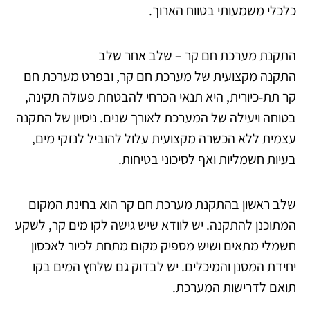
כלכלי משמעותי בטווח הארוך.
התקנת מערכת חם קר – שלב אחר שלב
התקנה מקצועית של מערכת חם קר, ובפרט מערכת חם
קר תת-כיורית, היא תנאי הכרחי להבטחת פעולה תקינה,
בטוחה ויעילה של המערכת לאורך שנים. ניסיון של התקנה
עצמית ללא הכשרה מקצועית עלול להוביל לנזקי מים,
בעיות חשמליות ואף לסיכוני בטיחות.
שלב ראשון בהתקנת מערכת חם קר הוא בחינת המקום
המתוכנן להתקנה. יש לוודא שיש גישה לקו מים קר, לשקע
חשמלי מתאים ושיש מספיק מקום מתחת לכיור לאכסון
יחידת המסנן והמיכלים. יש לבדוק גם שלחץ המים בקו
תואם לדרישות המערכת.