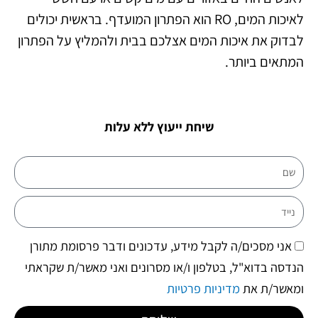
לאיכות המים, RO הוא הפתרון המועדף. בראשית יכולים
לבדוק את איכות המים אצלכם בבית ולהמליץ על הפתרון
המתאים ביותר.
שיחת ייעוץ ללא עלות
שם
נייד
הסכמה
אני מסכים/ה לקבל מידע, עדכונים ודבר פרסומת מתורן
הנדסה בדוא"ל, בטלפון ו/או מסרונים ואני מאשר/ת שקראתי
ומאשר/ת את
מדיניות פרטיות