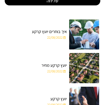
שליחה
איך בוחרים יועץ קרקע
22/08/2022
יועץ קרקע מחיר
22/08/2022
יועץ קרקע
22/08/2022