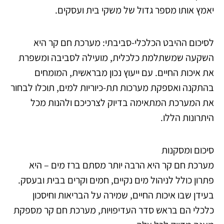
יאמץ אותו מספר גדול של משקי בית ועסקים.
לסיכום ההיבט הכלכלי-סביבתי: מערכת חם קר היא
השקעה שמשתלמת כלכלית, מועילה לסביבה ומשפרת
את איכות החיים. עם ייעוץ נכון מבראשית, המומחים
בהתקנה ואספקת מערכות תת-כיוריות למים, תוכלו לבחור
את המערכת המתאימה בדיוק לצרכיכם ולהנות מכל
היתרונות הללו.
סיכום ומסקנות
מערכת חם קר היא הרבה יותר מסתם ברז מים – היא
פתרון כולל לניהול מים נקיים, חמים וקרים בבית ובעסק.
בעידן שבו איכות החיים, שמירה על הבריאות וחיסכון
כלכלי הם בראש סדר העדיפויות, מערכת חם קר מספקת