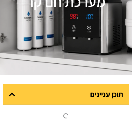
מערכת חם קר
תוכן עניינים