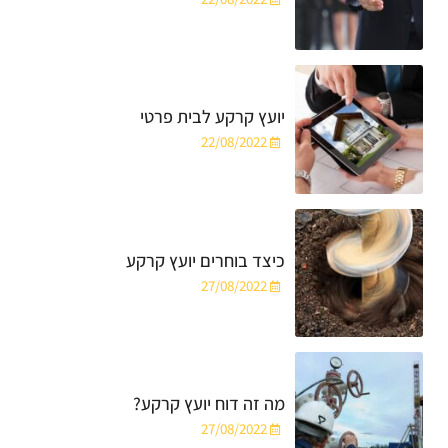
יועץ קרקע לבית פרטי
22/08/2022
כיצד בוחרים יועץ קרקע
27/08/2022
מה זה דוח יועץ קרקע?
27/08/2022