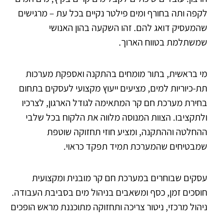
לקפה ותה בחורף ומים פילטר נקיים בכל עת – מרגישים
שהמעסיק דואג להם. זהו השקעה בהון האנושי
שמשתלמת בטווח הארוך.
מי בראשית, בתור מומחים בהתקנה ואספקת מערכות
תת-כיוריות למים, מציעים ייעוץ מקצועי לעסקים בתחום
בחירת מערכת חם קר המתאימה לגודל הארגון, לצרכיו
ולתקציבו. הצוות המנוסה מלווה את הלקוח בכל שלבי
ההחלטה וההתקנה, ומציע חוזי תחזוקה שוטפת
שמבטיחים שהמערכת תמיד תפקד כראוי.
עסקים שבוחרים במערכת חם קר מובנית ומקצועית
חוסכים זמן, כסף ומשאבים בניהול מים בסביבת העבודה.
ניהול מרכזי, ניטור צריכה ותחזוקה מתוכננת מראש הופכים