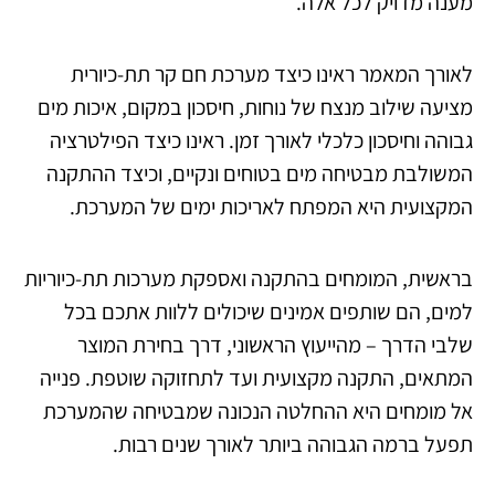
מענה מדויק לכל אלה.
לאורך המאמר ראינו כיצד מערכת חם קר תת-כיורית
מציעה שילוב מנצח של נוחות, חיסכון במקום, איכות מים
גבוהה וחיסכון כלכלי לאורך זמן. ראינו כיצד הפילטרציה
המשולבת מבטיחה מים בטוחים ונקיים, וכיצד ההתקנה
המקצועית היא המפתח לאריכות ימים של המערכת.
בראשית, המומחים בהתקנה ואספקת מערכות תת-כיוריות
למים, הם שותפים אמינים שיכולים ללוות אתכם בכל
שלבי הדרך – מהייעוץ הראשוני, דרך בחירת המוצר
המתאים, התקנה מקצועית ועד לתחזוקה שוטפת. פנייה
אל מומחים היא ההחלטה הנכונה שמבטיחה שהמערכת
תפעל ברמה הגבוהה ביותר לאורך שנים רבות.