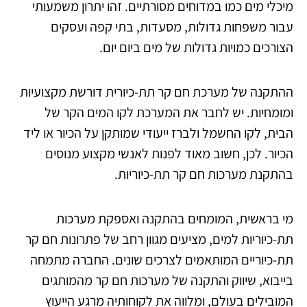
מיכלי מים כמו במדוחים מסורתיים. זהו יתרון משמעותי
עבור משפחות גדולות, מסעדות, בתי קפה ועסקים
הצורכים כמויות גדולות של מים ביום יום.
ההתקנה של מערכת חם קר תת-כיורית דורשת מקצועיות
ומומחיות. יש לחבר את המערכת לקו המים הקר של
הבית, לקו החשמל ולברז ייעודי שמותקן על הכיור או ליד
הכיור. לכן, חשוב מאוד לפנות לאנשי מקצוע מנוסים
בהתקנת מערכות חם קר תת-כיוריות.
מי בראשית, המומחים בהתקנה ואספקת מערכות
תת-כיוריות למים, מציעים מגוון רחב של פתרונות חם קר
תת-כיוריים המותאמים לצרכים שונים. החברה מתמחה
בייבוא, שיווק והתקנה של מערכות חם קר מהמותגים
המובילים בעולם, ומלווה את לקוחותיה מרגע הייעוץ