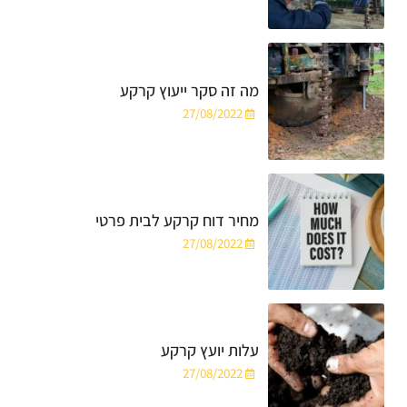
מה זה סקר ייעוץ קרקע
27/08/2022
מחיר דוח קרקע לבית פרטי
27/08/2022
עלות יועץ קרקע
27/08/2022