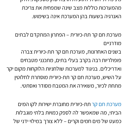
מהמערכות כוללות מצב שינה שמפחית את צריכת
האנרגיה בשעות בהן המערכת אינה בשימוש.
מערכת חם קר תת-כיורית – הפתרון המתקדם לבתים
מודרניים
בשנים האחרונות, מערכת חם קר תת-כיורית צברה
פופולריות רבה בקרב בעלי בתים, מתכנני מטבחים
ואדריכלים. בניגוד למערכות שולחניות הלוקחות מקום יקר
על השיש, מערכת חם קר תת-כיורית מוסתרת לחלוטין
מתחת לכיור, משאירה את המטבח מסודר ואסתטי.
מערכת חם קר
תת-כיורית מחוברת ישירות לקו המים
הביתי, מה שמאפשר לה לספק כמויות בלתי מוגבלות
כמעט של מים חמים וקרים – ללא צורך במילוי ידני של