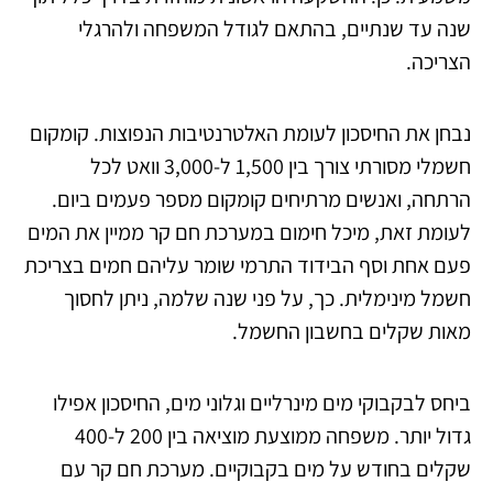
שנה עד שנתיים, בהתאם לגודל המשפחה ולהרגלי
הצריכה.
נבחן את החיסכון לעומת האלטרנטיבות הנפוצות. קומקום
חשמלי מסורתי צורך בין 1,500 ל-3,000 וואט לכל
הרתחה, ואנשים מרתיחים קומקום מספר פעמים ביום.
לעומת זאת, מיכל חימום במערכת חם קר ממיין את המים
פעם אחת וסף הבידוד התרמי שומר עליהם חמים בצריכת
חשמל מינימלית. כך, על פני שנה שלמה, ניתן לחסוך
מאות שקלים בחשבון החשמל.
ביחס לבקבוקי מים מינרליים וגלוני מים, החיסכון אפילו
גדול יותר. משפחה ממוצעת מוציאה בין 200 ל-400
שקלים בחודש על מים בקבוקיים. מערכת חם קר עם