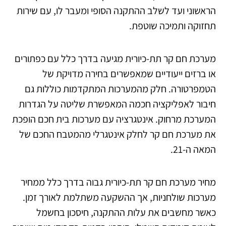
הראשוני ועד לשלב ההתקנה הסופי ומעבר לו, עם שירות
תחזוקה ותמיכה שוטפת.
מערכת חם קר תת-כיורית מגיעה בדרך כלל עם כפתורים
או ברזים ייעודיים שמאפשרים בחירה מדויקת של
הטמפרטורה. חלק מהמערכות המתקדמות כוללות גם
חיבור לאפליקציה חכמה המאפשרת שליטה על הגדרות
המערכת מרחוק. אינטגרציה עם מערכות בית חכם הופכת
את מערכת חם קר לחלק אינטגרלי מהמטבח החכם של
המאה ה-21.
מחיר מערכת חם קר תת-כיורית גבוה בדרך כלל ממחיר
מערכות שולחניות, אך ההשקעה משתלמת לאורך זמן.
כאשר מחשבים את עלות ההתקנה, חיסכון בחשמל