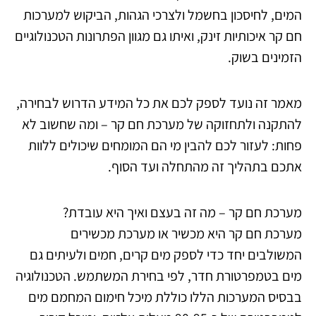
המים, לחיסכון בחשמל ולצרכי הגהות, הביקוש למערכות
חם קר איכותיות זינק, ואיתו גם מגוון הפתרונות הטכנולוגיים
הזמינים בשוק.
מאמר זה נועד לספק לכם את כל המידע הדרוש לבחירה,
להתקנה ולתחזוקה של מערכת חם קר – ומה שחשוב לא
פחות: לעזור לכם להבין מי הם המומחים שיכולים ללוות
אתכם בתהליך זה מהתחלה ועד הסוף.
מערכת חם קר – מה זה בעצם ואיך היא עובדת?
מערכת חם קר היא מכשיר או מערכת מכשירים
המשולבים יחד כדי לספק מים קרים, חמים ולעיתים גם
מים בטמפרטורת חדר, לפי בחירת המשתמש. הטכנולוגיה
בבסיס המערכות הללו כוללת מיכל חימום המחמם מים