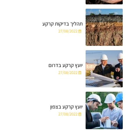
תהליך בדיקות קרקע
27/08/2022
יועץ קרקע בדרום
27/08/2022
יועץ קרקע בצפון
27/08/2022