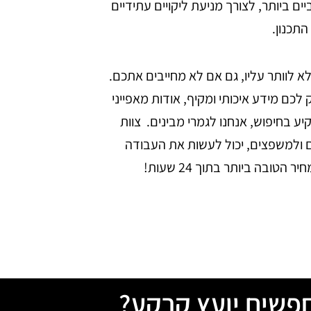
ביותר, לצורך מניעת ליקויים עתידיים
תכנון.
לא לוותר עליו, גם אם לא מחייבים אתכם.
 לכם מידע איכותי ומקיף, אודות מאפייני
 בחיפוש, אנחנו לגמרי מבינים.
צוות
 ולמשפצים, יכול לעשות את העבודה
בה ביותר בתוך 24 שעות!
פשים יועץ קרקע?