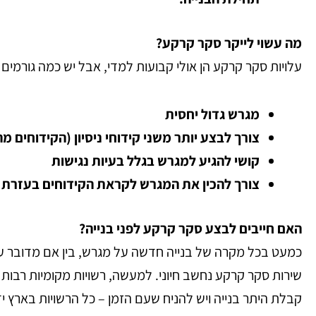
מה עשוי לייקר סקר קרקע?
עלויות סקר קרקע הן אולי קבועות למדי, אבל יש כמה גורמים 
מגרש גדול יחסית
צורך לבצע יותר משני קידוחי ניסיון (הקידוחים 
קושי להגיע למגרש בגלל בעיות נגישות
צורך להכין את המגרש לקראת הקידוחים בעזרת ב
האם חייבים לבצע סקר קרקע לפני בנייה?
כמעט בכל מקרה של בנייה חדשה על מגרש, בין אם מדובר על ב
שירות סקר קרקע נחשב חיוני.
למעשה, רשויות מקומיות רבות 
קבלת היתר בנייה ויש להניח שעם הזמן – כל הרשויות בארץ י