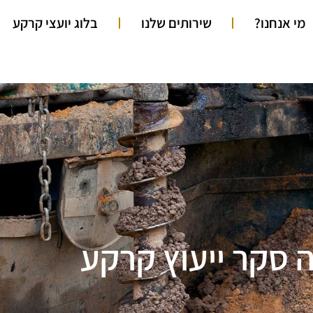
מי אנחנו?
שירותים שלנו
בלוג יועצי קרקע
 סקר ייעוץ קרקע