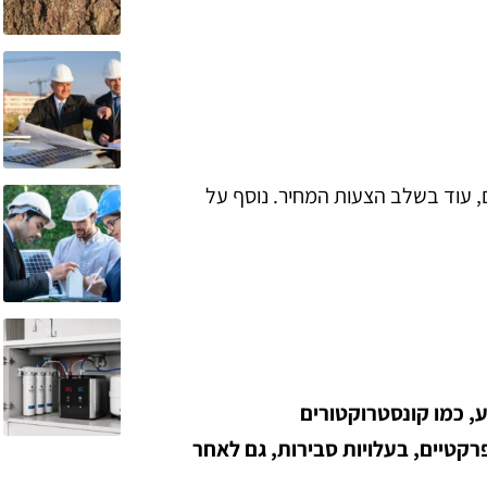
, עוד בשלב הצעות המחיר.
נוסף על
, כמו קונסטרוקטורים
פרקטיים, בעלויות סבירות, גם לאחר