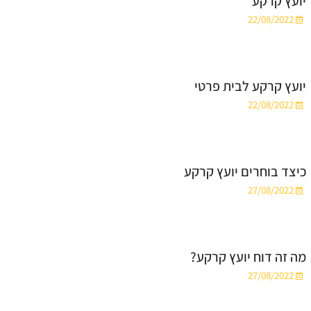
יועץ קרקע
22/08/2022
יועץ קרקע לבית פרטי
22/08/2022
כיצד בוחרים יועץ קרקע
27/08/2022
מה זה דוח יועץ קרקע?
27/08/2022