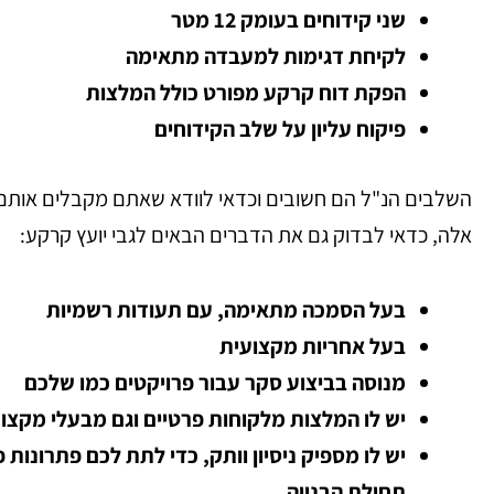
שני קידוחים בעומק 12 מטר
לקיחת דגימות למעבדה מתאימה
הפקת דוח קרקע מפורט כולל המלצות
פיקוח עליון על שלב הקידוחים
השלבים הנ"ל הם חשובים וכדאי לוודא שאתם מקבלים אותם
אלה, כדאי לבדוק גם את הדברים הבאים לגבי יועץ קרקע:
בעל הסמכה מתאימה, עם תעודות רשמיות
בעל אחריות מקצועית
מנוסה בביצוע סקר עבור פרויקטים כמו שלכם
יש לו המלצות מלקוחות פרטיים וגם מבעלי מקצוע
יש לו מספיק ניסיון וותק, כדי לתת לכם פתרונות 
תחילת הבנייה.