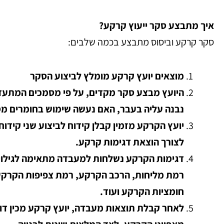
איך מתבצע סקר ייעוץ קרקע?
סקר קרקע וביסוס מתבצע בכמה שלבים:
מוצאים יועץ קרקע מומלץ לביצוע הסקר
היועץ מבצע סקר מקדים, על פי מסמכים המתעד
נבנה עליה בעבר, האם נעשה שימוש בחומרים מס
לצורך הוצאת דגימות קרקע.
דגימות הקרקע נשלחות למעבדה מתאימה לגילוי 
רמת מליחות, הרכב הקרקע, רמת צפיפות הקרקע
חומציות הקרקע ועוד.
לאחר קבלת תוצאות מעבדה, יועץ קרקע מכין דוח