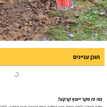
תוכן עניינים
מה זה סקר ייעוץ קרקע?
סקר קרקע לפני בנייה הוא הסקר אותו מבצע יועץ קרקע, לפנ