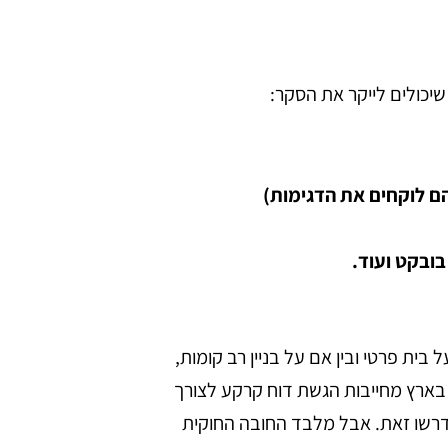
שיכולים לייקר את הסקר:
מהם לוקחים את הדגימות)
ובקט ועוד.
ית פרטי ובין אם על בניין רב קומות,
בארץ מחייבות הגשת דוח קרקע לצורך
דרשו זאת.
אבל מלבד החובה החוקית