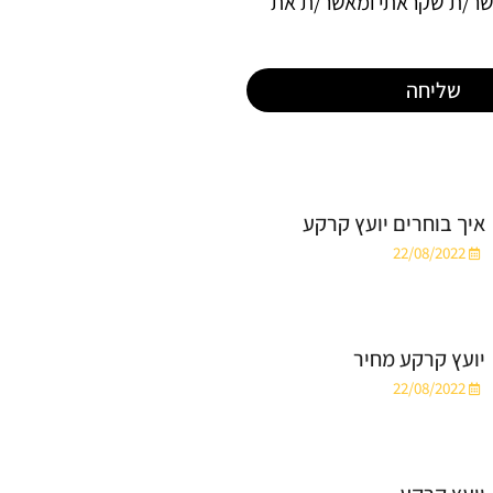
אשר/ת שקראתי ומאשר/ת את
שליחה
איך בוחרים יועץ קרקע
22/08/2022
יועץ קרקע מחיר
22/08/2022