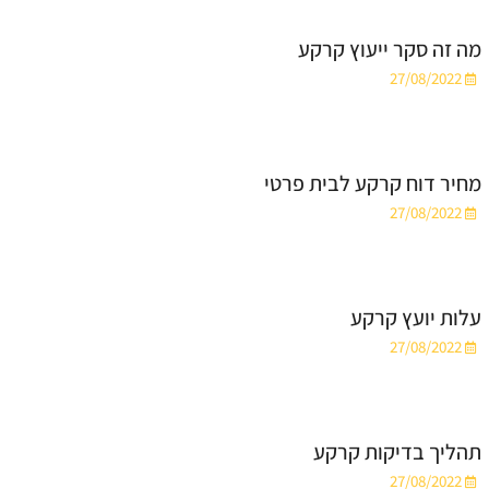
מה זה סקר ייעוץ קרקע
27/08/2022
מחיר דוח קרקע לבית פרטי
27/08/2022
עלות יועץ קרקע
27/08/2022
תהליך בדיקות קרקע
27/08/2022