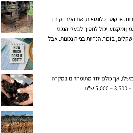
ת, או קוטר כלונסאות, את המרחק בין
ין ומקצועי יכול לחסוך לבעלי הנכס
קלים, בזכות הנחיות בנייה נכונות. אבל
משלו, אך כולם יחד מתומחרים במקרה
"ח.