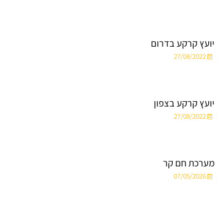
יועץ קרקע בדרום
27/08/2022
יועץ קרקע בצפון
27/08/2022
מערכת חם קר
07/05/2026