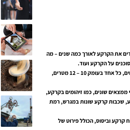
ים את הקרקע לאורך כמה שנים – מה
וכנים על הקרקע ועוד.
יועץ הקרקע מזמין קבלן קידוח לביצוע שני קידוחים, כל אחד בעומק 10 – 12 מטרים,
ממצאים שונים, כמו זיהומים בקרקע,
, שכבות קרקע שונות במגרש, רמת
 קרקע וביסוס, הכולל פירוט של